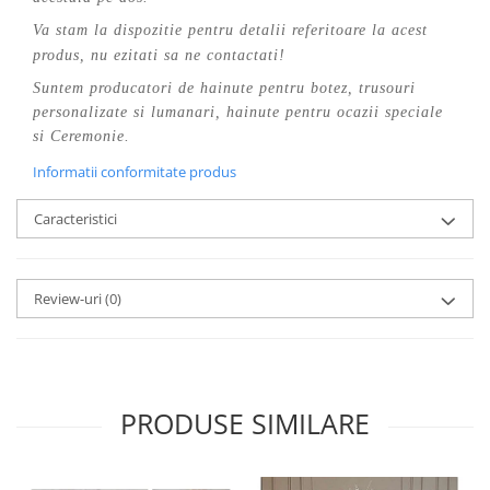
Va stam la dispozitie pentru detalii referitoare la acest
produs, nu ezitati sa ne contactati!
Suntem producatori de hainute pentru botez, trusouri
personalizate si lumanari, hainute pentru ocazii speciale
si Ceremonie.
Informatii conformitate produs
Caracteristici
Review-uri
(0)
PRODUSE SIMILARE