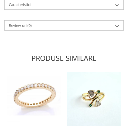
Caracteristici
Review-uri
(0)
PRODUSE SIMILARE