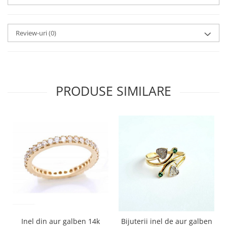
Review-uri
(0)
PRODUSE SIMILARE
Inel din aur galben 14k
Bijuterii inel de aur galben