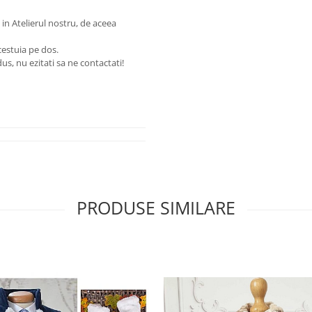
in Atelierul nostru, de aceea
estuia pe dos.
us, nu ezitati sa ne contactati!
PRODUSE SIMILARE