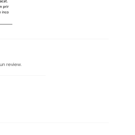
un review.