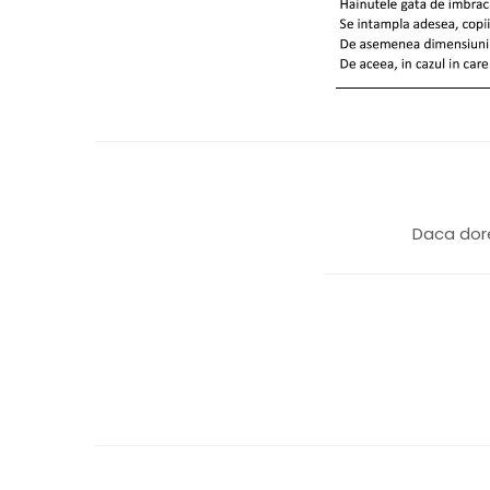
Daca dore