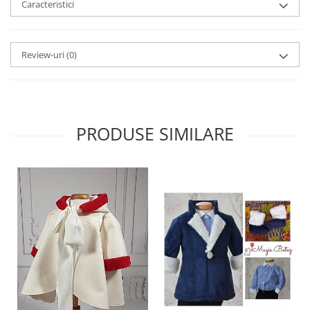
Caracteristici
Review-uri
(0)
PRODUSE SIMILARE