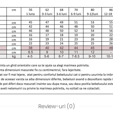
Review-uri
(0)