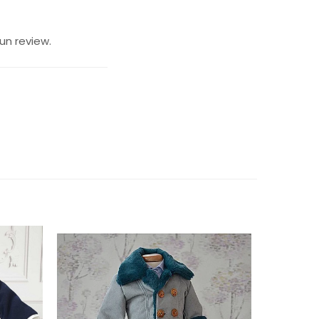
un review.