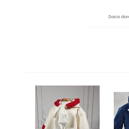
Daca dore