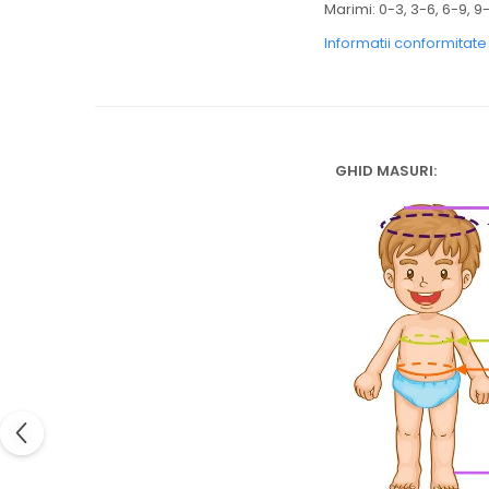
Marimi: 0-3, 3-6, 6-9, 9-
Informatii conformitat
GHID MASURI: