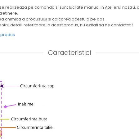
se realizeaza pe comanda si sunt lucrate manual in Atelierul nostru, 
tretinere.
chimica a produsului si calcarea acestuia pe dos.
ntru detalii referitoare la acest produs, nu ezitati sa ne contactati!
e produs
Caracteristici