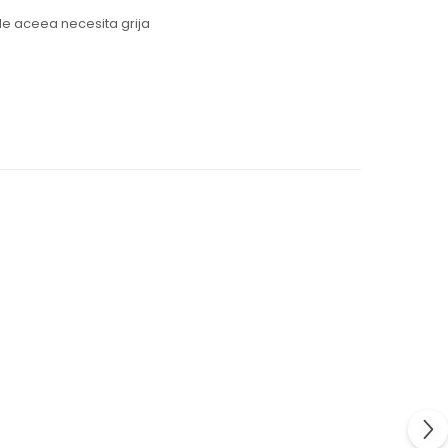
de aceea necesita grija