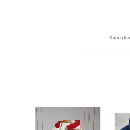
Daca dore