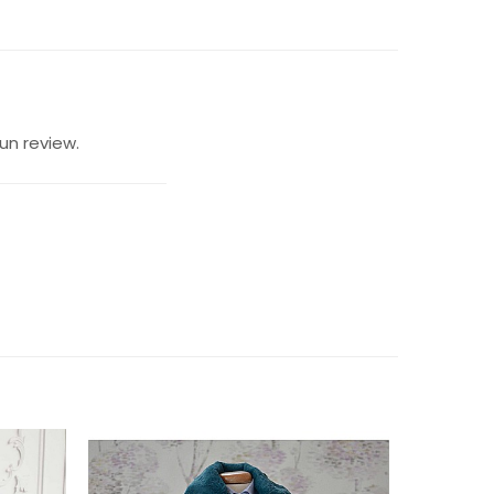
un review.