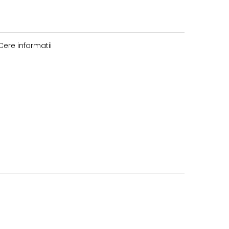
ere informatii