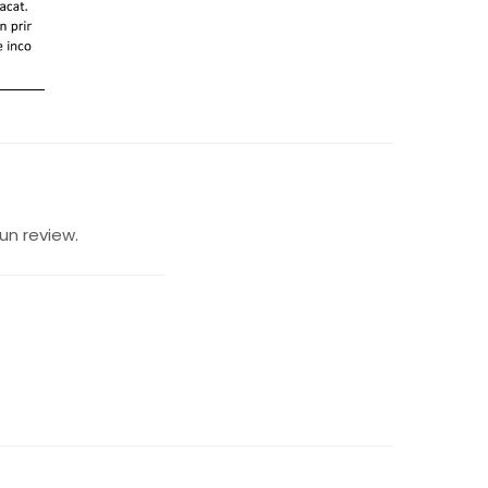
un review.