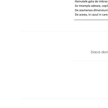
Daca dore