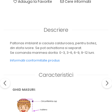
Adauga la Favorite
Cere informatii
Descriere
Paltonas imblanit si caciula calduroasa, pentru botez,
din stofa ivoire. Se pot achizitiona si separat.
Se comanda marimea dorita: 0-3, 3-6, 6-9, 9-12 luni.
Informatii conformitate produs
Caracteristici
GHID MASURI: