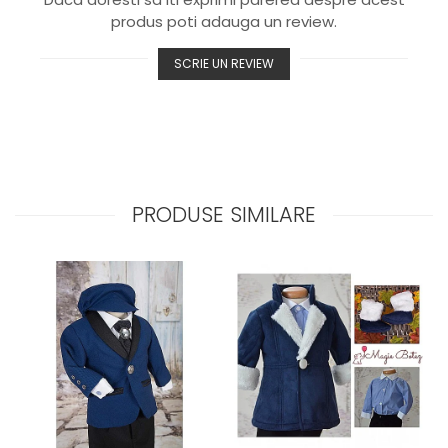
produs poti adauga un review.
SCRIE UN REVIEW
PRODUSE SIMILARE