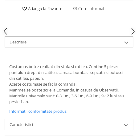
Adauga la Favorite
Cere informatii
Descriere
Costumas botez realizat din stofa si catifea. Contine 5 piese:
pantalon drept din catifea, camasa bumbac, sepcuta si botosei
din catifea, papion.
Aceste costumase se fac la comanda.
Marimea se poate scrie la Comanda, in casuta de Observatii.
Marimile universale sunt: 0-3 luni, 3-6 luni, 6-9 luni, 9-12 luni sau
peste 1 an.
Informatii conformitate produs
Caracteristici