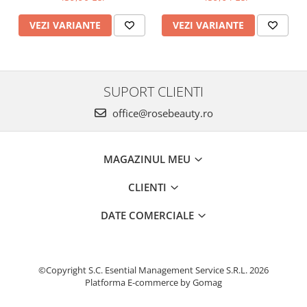
VEZI VARIANTE
VEZI VARIANTE
SUPORT CLIENTI
office@rosebeauty.ro
MAGAZINUL MEU
CLIENTI
DATE COMERCIALE
©Copyright S.C. Esential Management Service S.R.L. 2026
Platforma E-commerce by Gomag