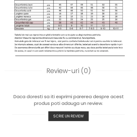
Review-uri
(0)
Daca doresti sa iti exprimi parerea despre acest
produs poti adauga un review.
SCRIE UN REVIEW