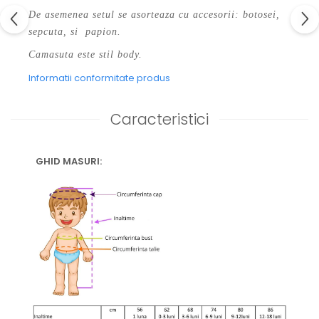
De asemenea setul se asorteaza cu accesorii: botosei,
sepcuta, si papion.
Camasuta este stil body.
Informatii conformitate produs
Caracteristici
GHID MASURI: