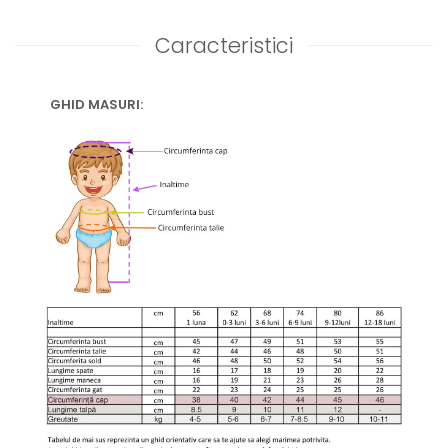
Caracteristici
GHID MASURI: