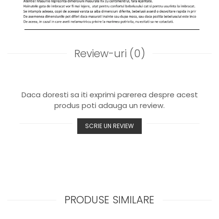
Review-uri
(0)
Daca doresti sa iti exprimi parerea despre acest
produs poti adauga un review.
SCRIE UN REVIEW
PRODUSE SIMILARE