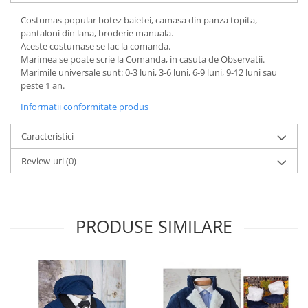
Costumas popular botez baietei, camasa din panza topita,
pantaloni din lana, broderie manuala.
Aceste costumase se fac la comanda.
Marimea se poate scrie la Comanda, in casuta de Observatii.
Marimile universale sunt: 0-3 luni, 3-6 luni, 6-9 luni, 9-12 luni sau
peste 1 an.
Informatii conformitate produs
Caracteristici
Review-uri
(0)
PRODUSE SIMILARE