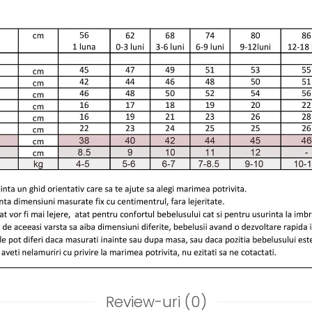
Review-uri
(0)