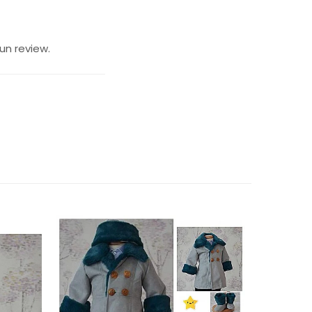
un review.