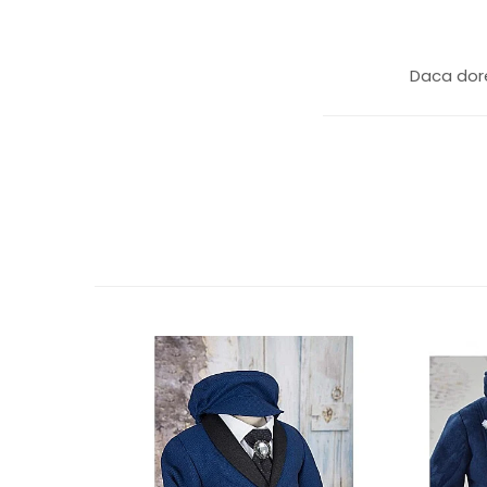
Daca dore