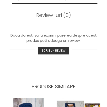
Review-uri
(0)
Daca doresti sa iti exprimi parerea despre acest
produs poti adauga un review.
SCRIE UN REVIEW
PRODUSE SIMILARE