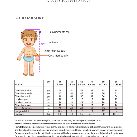
GHID MASURI: