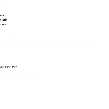
un review.