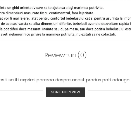
Review-uri
(0)
sti sa iti exprimi parerea despre acest produs poti adauga 
SCRIE UN REVIEW