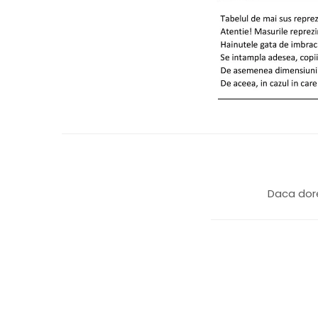
Daca dore