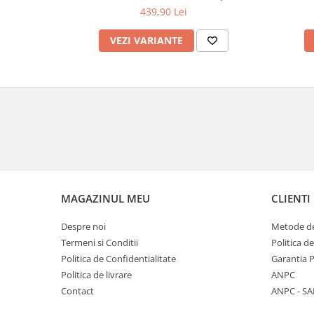
439,90 Lei
VEZI VARIANTE
MAGAZINUL MEU
CLIENTI
Despre noi
Metode de
Termeni si Conditii
Politica d
Politica de Confidentialitate
Garantia 
Politica de livrare
ANPC
Contact
ANPC - SA