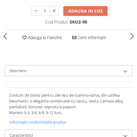
ADAUGA IN COS
Cod Produs:
SKU2-90
Adauga la Favorite
Cere informatii
Descriere
Costum de botez pentru zile reci de toamna-iarna, din catifea
bleumarin, o eleganta combinatie cu sacou, vesta, camasa alba,
pantaloni, botosei, sepcuta si papion.
Marimi: 0-3, 3-6, 6-9, 9-12 luni.
Informatii conformitate produs
Caracteristici