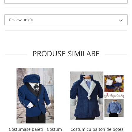
Review-uri
(0)
PRODUSE SIMILARE
Costumase baieti - Costum
Costum cu palton de botez