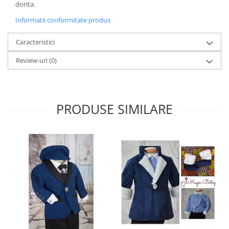
dorita.
Informatii conformitate produs
Caracteristici
Review-uri
(0)
PRODUSE SIMILARE