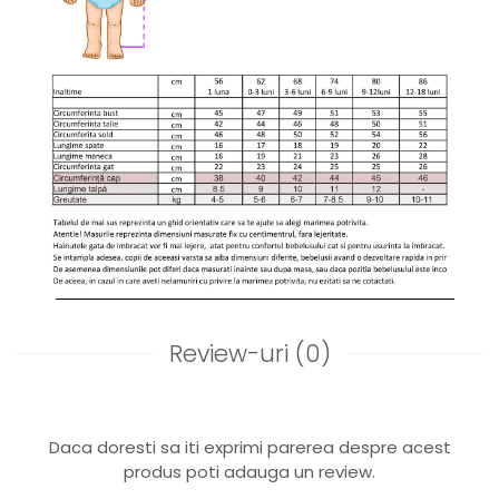
Review-uri
(0)
Daca doresti sa iti exprimi parerea despre acest
produs poti adauga un review.