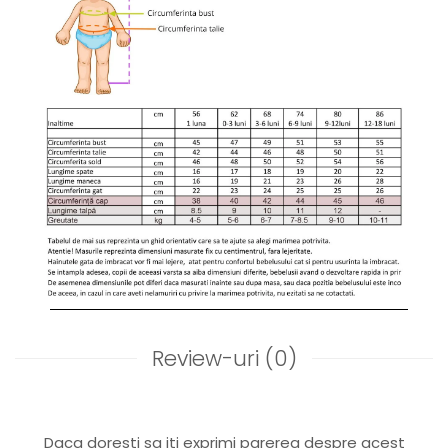
Review-uri
(0)
Daca doresti sa iti exprimi parerea despre acest