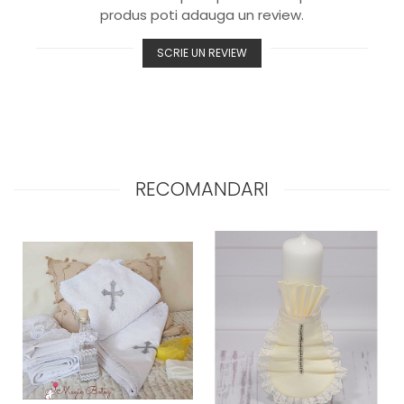
produs poti adauga un review.
SCRIE UN REVIEW
RECOMANDARI