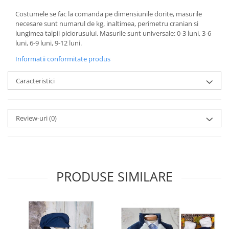
Costumele se fac la comanda pe dimensiunile dorite, masurile
necesare sunt numarul de kg, inaltimea, perimetru cranian si
lungimea talpii piciorusului. Masurile sunt universale: 0-3 luni, 3-6
luni, 6-9 luni, 9-12 luni.
Informatii conformitate produs
Caracteristici
Review-uri
(0)
PRODUSE SIMILARE