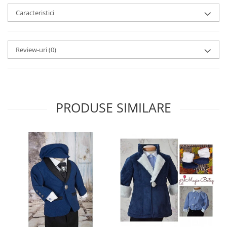
Caracteristici
Review-uri
(0)
PRODUSE SIMILARE