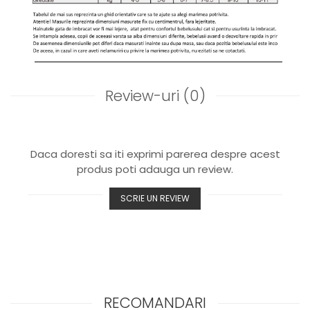
Review-uri
(0)
Daca doresti sa iti exprimi parerea despre acest
produs poti adauga un review.
SCRIE UN REVIEW
RECOMANDARI