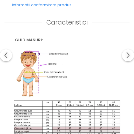
Informatii conformitate produs
Caracteristici
GHID MASURI: