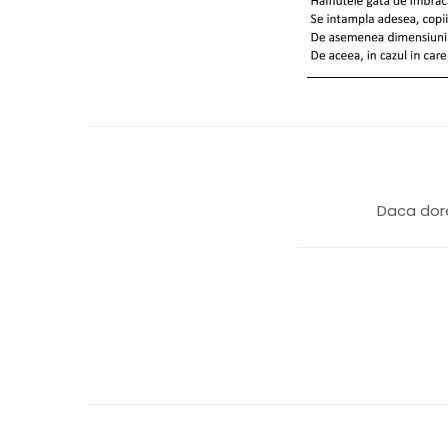
Daca dore