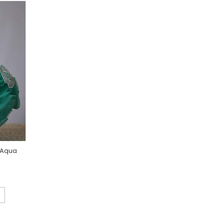
, Aqua