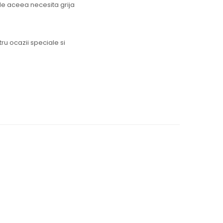
de aceea necesita grija
ru ocazii speciale si