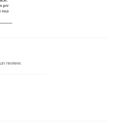
un review.