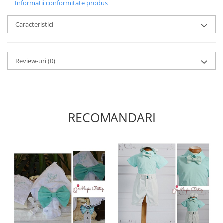
Informatii conformitate produs
Caracteristici
Review-uri
(0)
RECOMANDARI