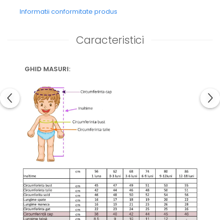
Informatii conformitate produs
Caracteristici
GHID MASURI: