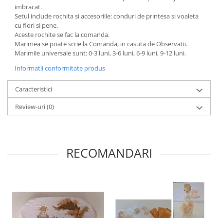
imbracat.
Setul include rochita si accesoriile: conduri de printesa si voaleta
cu flori si pene.
Aceste rochite se fac la comanda.
Marimea se poate scrie la Comanda, in casuta de Observatii.
Marimile universale sunt: 0-3 luni, 3-6 luni, 6-9 luni, 9-12 luni.
Informatii conformitate produs
Caracteristici
Review-uri
(0)
RECOMANDARI