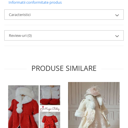
Informatii conformitate produs
Caracteristici
Review-uri
(0)
PRODUSE SIMILARE