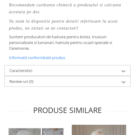
Recomandam curătarea chimică a produsului si calcarea
acestuia pe dos.
Va stam la dispozitie pentru detalii referitoare la acest
produs, nu ezitati sa ne contactati!
Suntem producatori de hainute pentru botez, trusouri
personalizate si lumanari, hainute pentru ocazii speciale si
Ceremonie.
Informatii conformitate produs
Caracteristici
Review-uri
(0)
PRODUSE SIMILARE