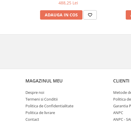
488,25 Lei
ADAUGA IN COS
MAGAZINUL MEU
CLIENTI
Despre noi
Metode de
Termeni si Conditii
Politica d
Politica de Confidentialitate
Garantia 
Politica de livrare
ANPC
Contact
ANPC - SA