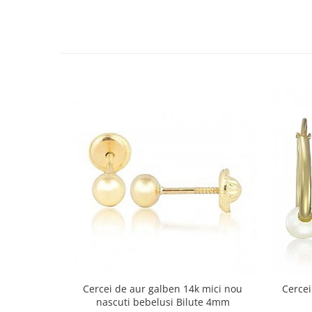
Cercei de aur galben 14k mici nou
Cercei
nascuti bebelusi Bilute 4mm