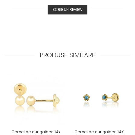
SCRIE UN REVIEW
PRODUSE SIMILARE
Cercei de aur galben 14k
Cercei de aur galben 14K