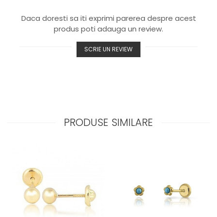
Daca doresti sa iti exprimi parerea despre acest
produs poti adauga un review.
SCRIE UN REVIEW
PRODUSE SIMILARE