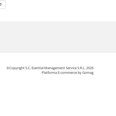
©Copyright S.C. Esential Management Service S.R.L. 2026
Platforma E-commerce by Gomag