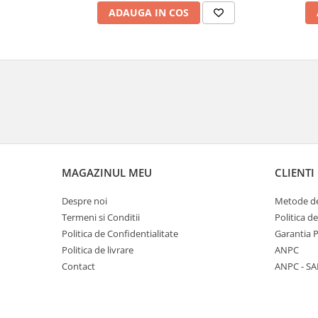
ADAUGA IN COS
MAGAZINUL MEU
CLIENTI
Despre noi
Metode de
Termeni si Conditii
Politica d
Politica de Confidentialitate
Garantia 
Politica de livrare
ANPC
Contact
ANPC - SA