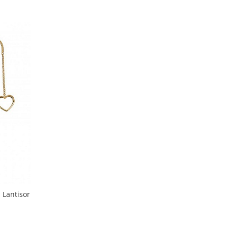
 Lantisor