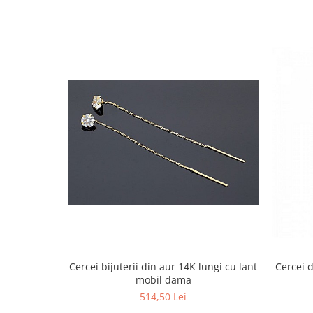
Cercei bijuterii din aur 14K lungi cu lant
Cercei d
mobil dama
514,50 Lei