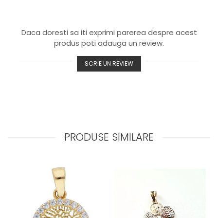
Daca doresti sa iti exprimi parerea despre acest
produs poti adauga un review.
SCRIE UN REVIEW
PRODUSE SIMILARE