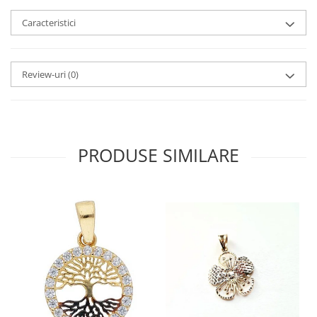
Caracteristici
Review-uri
(0)
PRODUSE SIMILARE