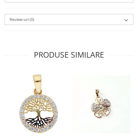
Review-uri
(0)
PRODUSE SIMILARE