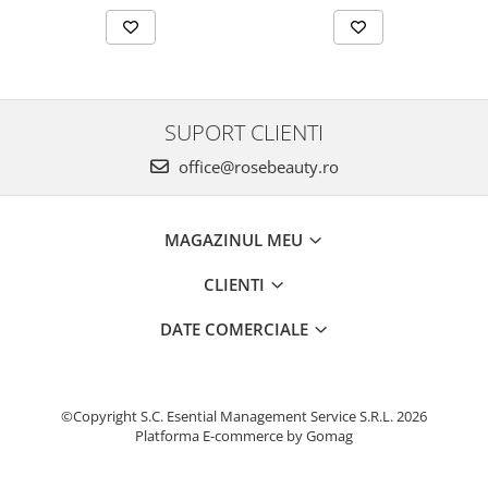
SUPORT CLIENTI
office@rosebeauty.ro
MAGAZINUL MEU
CLIENTI
DATE COMERCIALE
©Copyright S.C. Esential Management Service S.R.L. 2026
Platforma E-commerce by Gomag