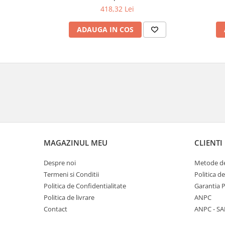
418,32 Lei
ADAUGA IN COS
MAGAZINUL MEU
CLIENTI
Despre noi
Metode de
Termeni si Conditii
Politica d
Politica de Confidentialitate
Garantia 
Politica de livrare
ANPC
Contact
ANPC - SA