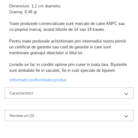
Dimensiuni: 1,1 cm diametru
Gramaj: 0,48 gr
Toate produsele comercializate sunt marcate de catre ANPC sau
cu propriul marcaj, avand titlurile de 14 sau 18 karate.
Pentru toate produsele achizitionate prin intermediul nostru primiti
un certificat de garantie sau card de garantie in care sunt
mentionate gramajul obiectelor si tiltul lor.
Livrarile se fac in conditii optime prin curier in toata tara. Bijuteriile
sunt ambalate fie in saculeti, fie in cutii speciale de bijuterii.
Informatii conformitate produs
Caracteristici
Review-uri
(0)