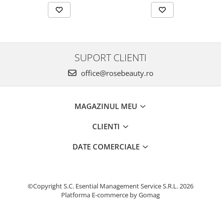
SUPORT CLIENTI
office@rosebeauty.ro
MAGAZINUL MEU
CLIENTI
DATE COMERCIALE
©Copyright S.C. Esential Management Service S.R.L. 2026
Platforma E-commerce by Gomag