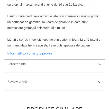
cu propriul marcaj, avand titlurile de 14 sau 18 karate.
Pentru toate produsele achizitionate prin intermediul nostru primiti
un certificat de garantie sau card de garantie in care sunt
mentionate gramajul obiectelor si tiltul lor.
Livrarile se fac in conditii optime prin curier in toata tara. Bijuteriile
sunt ambalate fie in saculeti, fie in cutii speciale de bijuterii.
Informatii conformitate produs
Caracteristici
Review-uri
(0)