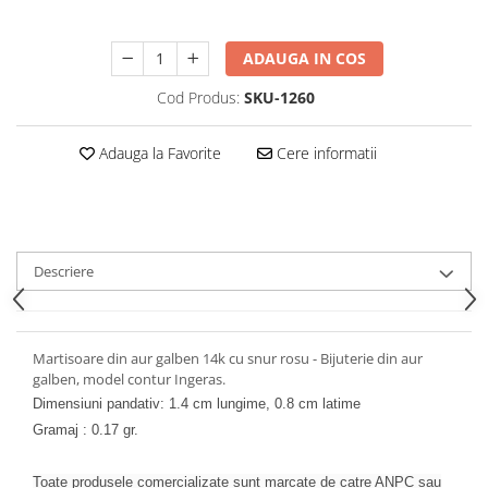
ADAUGA IN COS
Cod Produs:
SKU-1260
Adauga la Favorite
Cere informatii
Descriere
Martisoare din aur galben 14k cu snur rosu - Bijuterie din aur
galben, model contur Ingeras.
Dimensiuni pandativ: 1.4 cm lungime, 0.8 cm latime
Gramaj : 0.17 gr.
Toate produsele comercializate sunt marcate de catre ANPC sau