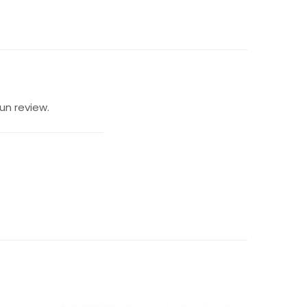
un review.