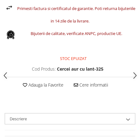
Primesti factura si certificatul de garantie. Poti returna bijuteriile
in 14 zile de la livrare.
Bijuterii de calitate, verificate ANPC, productie UE.
STOC EPUIZAT
Cod Produs:
Cercei aur cu lant-325
Adauga la Favorite
Cere informatii
Descriere