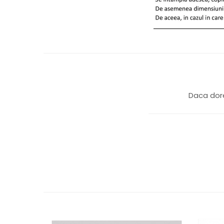
Daca dore