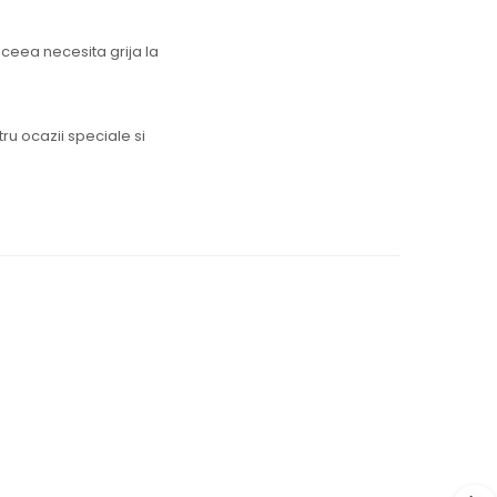
ceea necesita grija la
ru ocazii speciale si