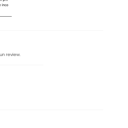
un review.