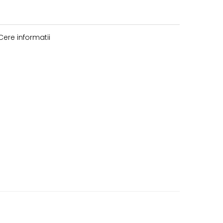
ere informatii